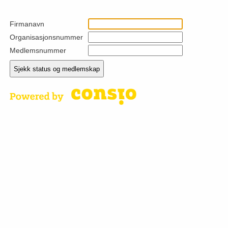
Firmanavn
Organisasjonsnummer
Medlemsnummer